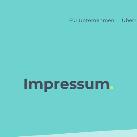
Für Unternehmen
Über 
Impressum
.